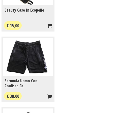
Beauty Case In Ecopelle
€ 15,00
Bermuda Uomo Con
Coulisse Gc
€ 30,00