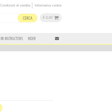
Condizioni di vendita
Informativa cookie
€ 0,00
C® INSTRUCTORS
RIDER