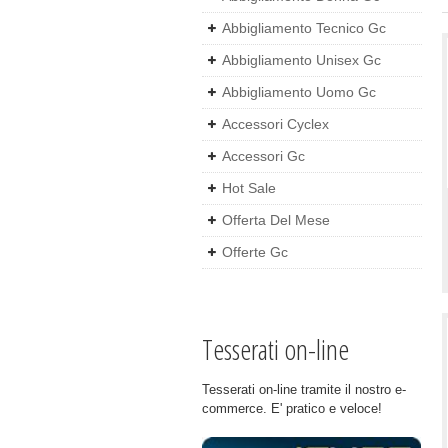
Abbigliamento Tecnico Gc
Abbigliamento Unisex Gc
Abbigliamento Uomo Gc
Accessori Cyclex
Accessori Gc
Hot Sale
Offerta Del Mese
Offerte Gc
Tesserati on-line
Tesserati on-line tramite il nostro e-
commerce. E' pratico e veloce!