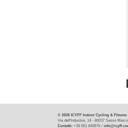
© 2026 ICYFF Indoor Cycling & Fitness
Via dell'Industria, 14 - 40037 Sasso Marco
Contatti:
+39 051 840876 /
info@icyff.c