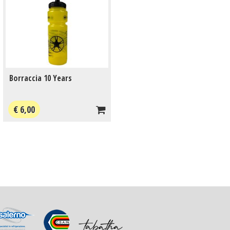
Borraccia 10 Years
€ 6,00