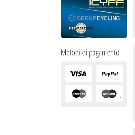
Metodi di pagamento