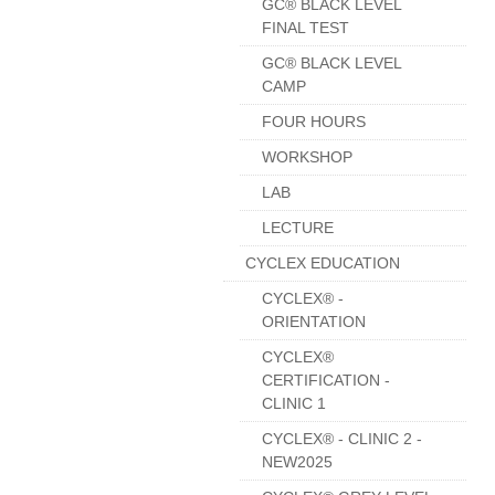
GC® BLACK LEVEL
FINAL TEST
GC® BLACK LEVEL
CAMP
FOUR HOURS
WORKSHOP
LAB
LECTURE
CYCLEX EDUCATION
CYCLEX® -
ORIENTATION
CYCLEX®
CERTIFICATION -
CLINIC 1
CYCLEX® - CLINIC 2 -
NEW2025