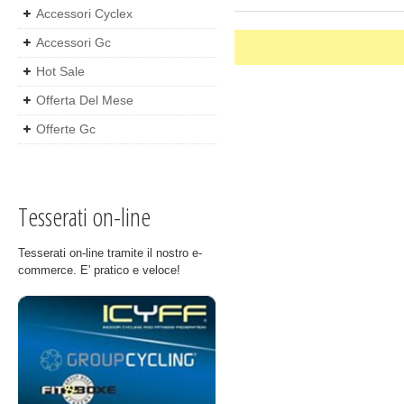
Accessori Cyclex
Accessori Gc
Hot Sale
Offerta Del Mese
Offerte Gc
Tesserati on-line
Tesserati on-line tramite il nostro e-
commerce. E' pratico e veloce!