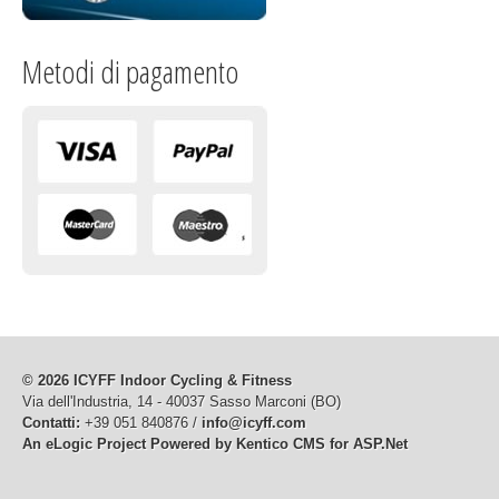
Metodi di pagamento
© 2026 ICYFF Indoor Cycling & Fitness
Via dell'Industria, 14 - 40037 Sasso Marconi (BO)
Contatti:
+39 051 840876 /
info@icyff.com
An eLogic Project
Powered by Kentico CMS for ASP.Net