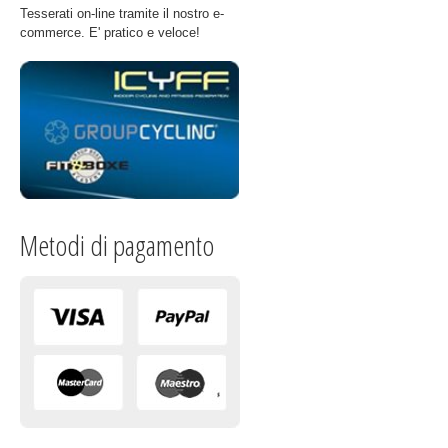
Tesserati on-line tramite il nostro e-
commerce. E' pratico e veloce!
Metodi di pagamento