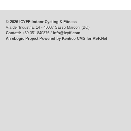
© 2026 ICYFF Indoor Cycling & Fitness
Via dell'Industria, 14 - 40037 Sasso Marconi (BO)
Contatti:
+39 051 840876 /
info@icyff.com
An eLogic Project
Powered by Kentico CMS for ASP.Net