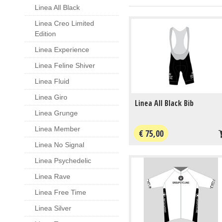
Linea All Black
Linea Creo Limited
Edition
Linea Experience
Linea Feline Shiver
Linea Fluid
Linea Giro
Linea All Black Bib
Linea Grunge
Linea Member
€ 75,00
Linea No Signal
Linea Psychedelic
Linea Rave
Linea Free Time
Linea Silver