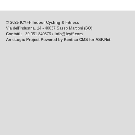
© 2026 ICYFF Indoor Cycling & Fitness
Via dell'Industria, 14 - 40037 Sasso Marconi (BO)
Contatti:
+39 051 840876 /
info@icyff.com
An eLogic Project
Powered by Kentico CMS for ASP.Net