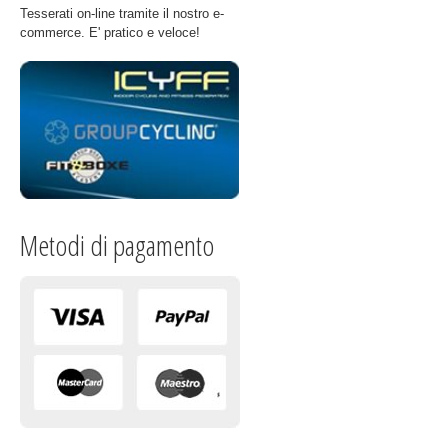
Tesserati on-line tramite il nostro e-
commerce. E' pratico e veloce!
Metodi di pagamento