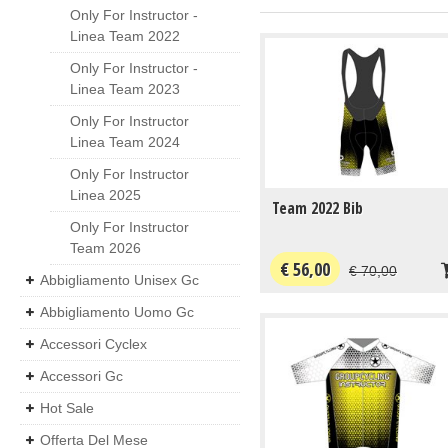
Only For Instructor -
Linea Team 2022
Only For Instructor -
Linea Team 2023
Only For Instructor
Linea Team 2024
Only For Instructor
Linea 2025
Team 2022 Bib
Only For Instructor
Team 2026
€ 56,00
€ 70,00
Abbigliamento Unisex Gc
Abbigliamento Uomo Gc
Accessori Cyclex
Accessori Gc
Hot Sale
Offerta Del Mese