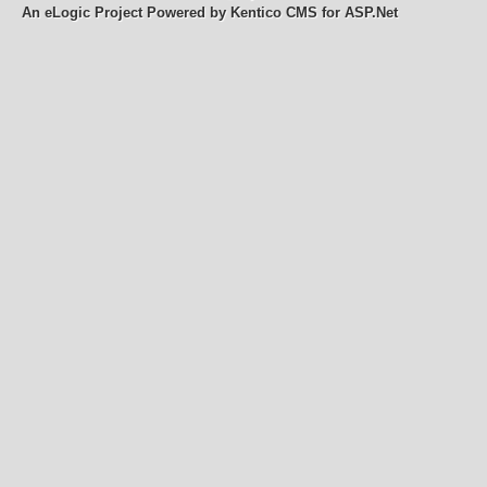
An eLogic Project
Powered by Kentico CMS for ASP.Net