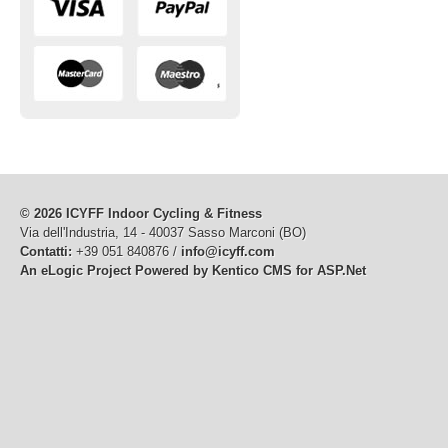
© 2026 ICYFF Indoor Cycling & Fitness
Via dell'Industria, 14 - 40037 Sasso Marconi (BO)
Contatti:
+39 051 840876 /
info@icyff.com
An eLogic Project
Powered by Kentico CMS for ASP.Net