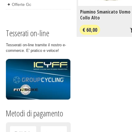
Offerte Gc
Piumino Smanicato Uomo
Collo Alto
€ 60,00
Tesserati on-line
Tesserati on-line tramite il nostro e-
commerce. E' pratico e veloce!
Metodi di pagamento