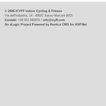
© 2026 ICYFF Indoor Cycling & Fitness
Via dell'Industria, 14 - 40037 Sasso Marconi (BO)
Contatti:
+39 051 840876 /
info@icyff.com
An eLogic Project
Powered by Kentico CMS for ASP.Net