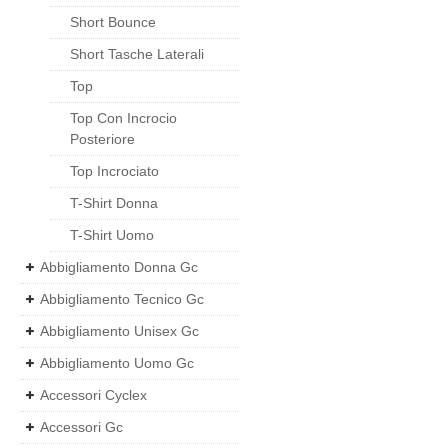
Short Bounce
Short Tasche Laterali
Top
Top Con Incrocio
Posteriore
Top Incrociato
T-Shirt Donna
T-Shirt Uomo
Abbigliamento Donna Gc
Abbigliamento Tecnico Gc
Abbigliamento Unisex Gc
Abbigliamento Uomo Gc
Accessori Cyclex
Accessori Gc