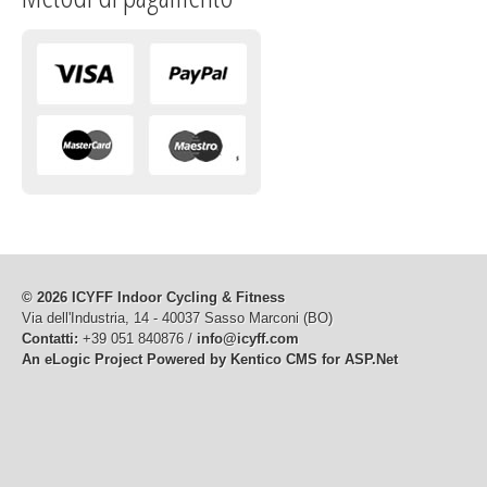
© 2026 ICYFF Indoor Cycling & Fitness
Via dell'Industria, 14 - 40037 Sasso Marconi (BO)
Contatti:
+39 051 840876 /
info@icyff.com
An eLogic Project
Powered by Kentico CMS for ASP.Net