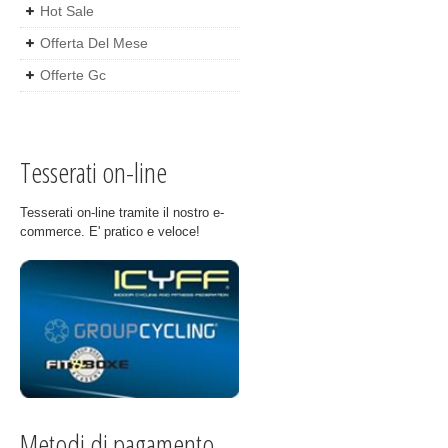
Hot Sale
Offerta Del Mese
Offerte Gc
Tesserati on-line
Tesserati on-line tramite il nostro e-
commerce. E' pratico e veloce!
Metodi di pagamento