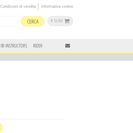
Condizioni di vendita
Informativa cookie
€ 0,00
C® INSTRUCTORS
RIDER