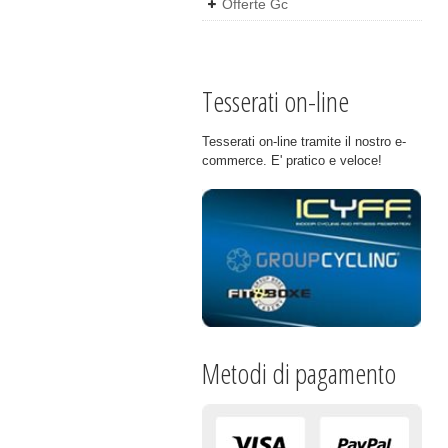
Offerte Gc
Tesserati on-line
Tesserati on-line tramite il nostro e-
commerce. E' pratico e veloce!
Metodi di pagamento