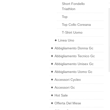
Short Fondello
Triathlon
Top
Top Collo Coreana
T-Shirt Uomo
Linea Uno
Abbigliamento Donna Gc
Abbigliamento Tecnico Gc
Abbigliamento Unisex Gc
Abbigliamento Uomo Gc
Accessori Cyclex
Accessori Gc
Hot Sale
Offerta Del Mese